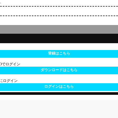
！
登録はこちら
 IDでログイン
ダウンロードはこちら
サイトにログイン
ログインはこちら