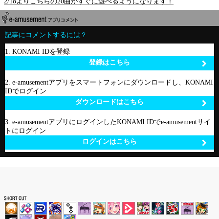
2/18よりこちらの20曲がすぐに遊べるようになります！
記事にコメントするには？
1. KONAMI IDを登録
登録はこちら
2. e-amusementアプリをスマートフォンにダウンロードし、KONAMI
IDでログイン
ダウンロードはこちら
3. e-amusementアプリにログインしたKONAMI IDでe-amusementサイ
トにログイン
ログインはこちら