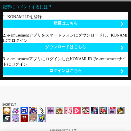
記事にコメントするには？
1. KONAMI IDを登録
登録はこちら
2. e-amusementアプリをスマートフォンにダウンロードし、KONAMI
IDでログイン
ダウンロードはこちら
3. e-amusementアプリにログインしたKONAMI IDでe-amusementサイ
トにログイン
ログインはこちら
e-amusementサイトで