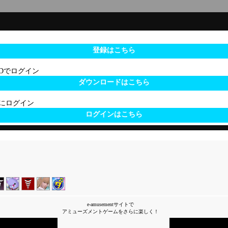
登録はこちら
 IDでログイン
ダウンロードはこちら
サイトにログイン
ログインはこちら
e-amusementサイトで
アミューズメントゲームをさらに楽しく！