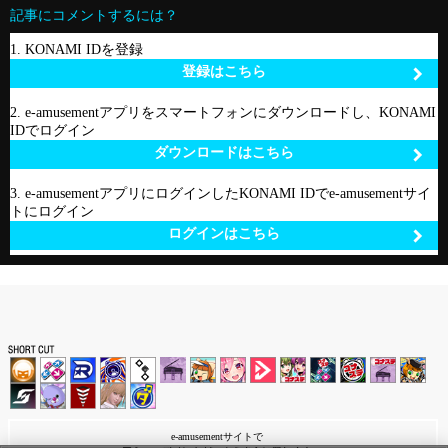
記事にコメントするには？
1. KONAMI IDを登録
登録はこちら
2. e-amusementアプリをスマートフォンにダウンロードし、KONAMI
IDでログイン
ダウンロードはこちら
3. e-amusementアプリにログインしたKONAMI IDでe-amusementサイ
トにログイン
ログインはこちら
e-amusementサイトで