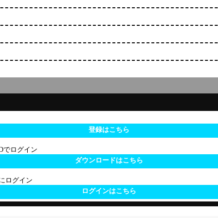
登録はこちら
 IDでログイン
ダウンロードはこちら
サイトにログイン
ログインはこちら