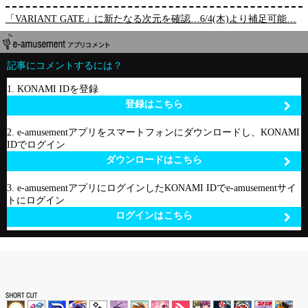
「VARIANT GATE」に新たなる次元を確認…6/4(木)より補足可能…
記事にコメントするには？
1. KONAMI IDを登録
登録はこちら
2. e-amusementアプリをスマートフォンにダウンロードし、KONAMI
IDでログイン
ダウンロードはこちら
3. e-amusementアプリにログインしたKONAMI IDでe-amusementサイ
トにログイン
ログインはこちら