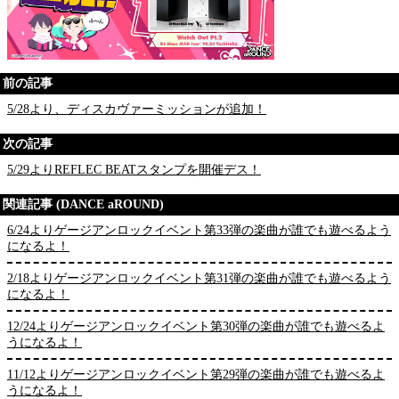
前の記事
5/28より、ディスカヴァーミッションが追加！
次の記事
5/29よりREFLEC BEATスタンプを開催デス！
関連記事 (DANCE aROUND)
6/24よりゲージアンロックイベント第33弾の楽曲が誰でも遊べるよう
になるよ！
2/18よりゲージアンロックイベント第31弾の楽曲が誰でも遊べるよう
になるよ！
12/24よりゲージアンロックイベント第30弾の楽曲が誰でも遊べるよ
うになるよ！
11/12よりゲージアンロックイベント第29弾の楽曲が誰でも遊べるよ
うになるよ！