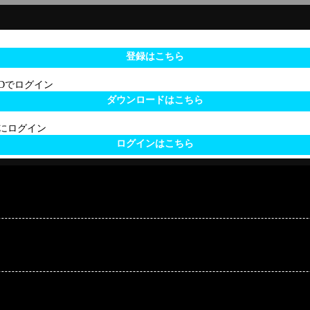
登録はこちら
 IDでログイン
ダウンロードはこちら
サイトにログイン
ログインはこちら