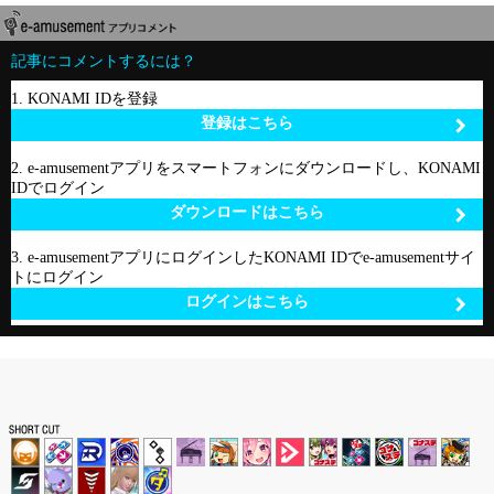
記事にコメントするには？
1. KONAMI IDを登録
登録はこちら
2. e-amusementアプリをスマートフォンにダウンロードし、KONAMI
IDでログイン
ダウンロードはこちら
3. e-amusementアプリにログインしたKONAMI IDでe-amusementサイ
トにログイン
ログインはこちら