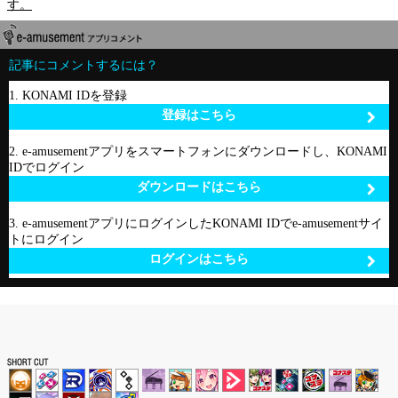
す。
記事にコメントするには？
1. KONAMI IDを登録
登録はこちら
2. e-amusementアプリをスマートフォンにダウンロードし、KONAMI
IDでログイン
ダウンロードはこちら
3. e-amusementアプリにログインしたKONAMI IDでe-amusementサイ
トにログイン
ログインはこちら