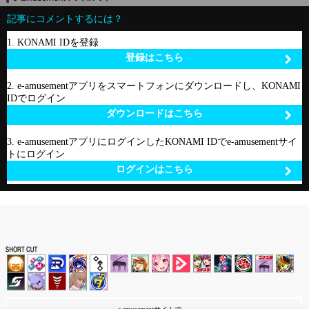
記事にコメントするには？
1. KONAMI IDを登録
登録はこちら
2. e-amusementアプリをスマートフォンにダウンロードし、KONAMI
IDでログイン
ダウンロードはこちら
3. e-amusementアプリにログインしたKONAMI IDでe-amusementサイ
トにログイン
ログインはこちら