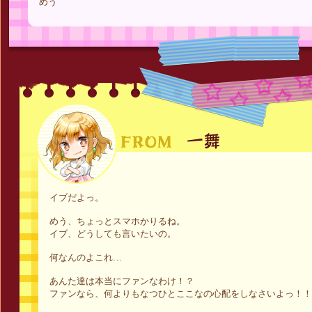
めう
イブだよっ。
めう、ちょっとスマホかりるね。
イブ、どうしても言いたいの。
何なんのよこれ…
あんた達は本当にファンなわけ！？
ファンなら、何よりもなつひとここなの心配をしなさいよっ！！