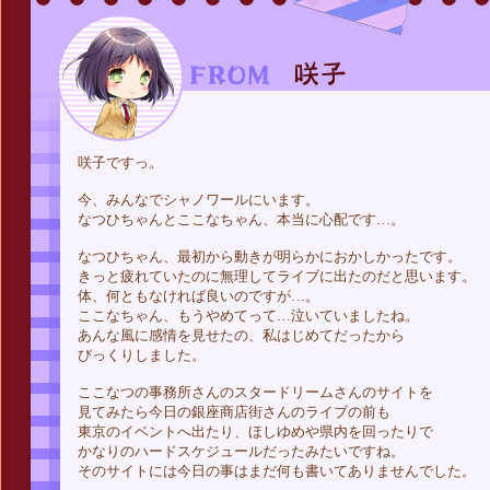
咲子ですっ。
今、みんなでシャノワールにいます。
なつひちゃんとここなちゃん、本当に心配です…。
なつひちゃん、最初から動きが明らかにおかしかったです。
きっと疲れていたのに無理してライブに出たのだと思います。
体、何ともなければ良いのですが…。
ここなちゃん、もうやめてって…泣いていましたね。
あんな風に感情を見せたの、私はじめてだったから
びっくりしました。
ここなつの事務所さんのスタードリームさんのサイトを
見てみたら今日の銀座商店街さんのライブの前も
東京のイベントへ出たり、ほしゆめや県内を回ったりで
かなりのハードスケジュールだったみたいですね。
そのサイトには今日の事はまだ何も書いてありませんでした。