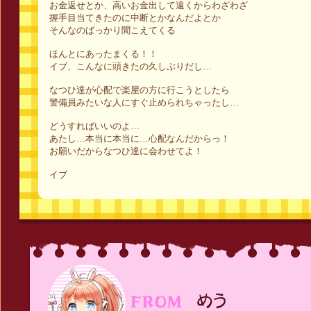
お金返せとか、高いお金出して遠くからわざわざ
握手目当てきたのに中断とかなんだよとか
そんなのばっかり聞こえてくる
ほんとにあったまくる！！
イブ、こんなに頭きたの久しぶりだし…
なつひ達が心配で楽屋の方に行こうとしたら
警備員みたいな人にすぐ止められちゃったし…
どうすればいいのよ…
あたし…本当に本当に…心配なんだからっ！
お願いだからなつひ達に会わせてよ！
イブ