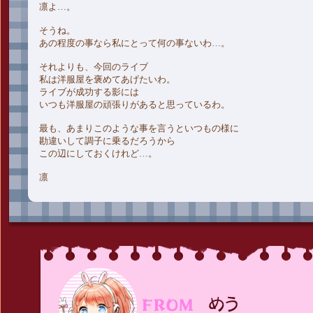
凛よ…。
そうね。
あの程度の事なら私にとって何の事ないわ…。
それよりも、今回のライブ
私は洋服屋を褒めてあげたいわ。
ライブが成功する影には
いつも洋服屋の頑張りがあると思っているわ。
最も、あまりこのような事を言うといつもの様に
勘違いして調子に乗るだろうから
この辺にしておくけれど…。
凛