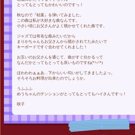
とってもとってもかわいいのですっ！
秋なので『枯葉』を弾いてみました。
この曲は私が大好きな曲なんです。
小さい頃にお父さんがよく聴かせてくれた曲です。
ジャズでは有名な曲みたいだから
まりかちゃんもお父さんから聴かされてたみたいで
キーボードですぐ合わせてくれました！
お互いのお父さんを通じて、曲がすぐ分かるって
なんだかとってもとっても良いものですね(*^-^*)
ほわわわぁぁあ…下からいい匂いがしてきましたよっ。
そろそろお料理が出来たのでしょうか。
うふふふ
めうちゃんのテンションがとってもとってもハイさんですっ！
咲子