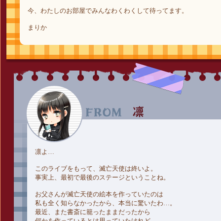
今、わたしのお部屋でみんなわくわくして待ってます。
まりか
凛よ…
このライブをもって、滅亡天使は終いよ。
事実上、最初で最後のステージということね。
お父さんが滅亡天使の絵本を作っていたのは
私も全く知らなかったから、本当に驚いたわ…。
最近、また書斎に籠ったままだったから
何かを作っているとは思っていたけれど…。