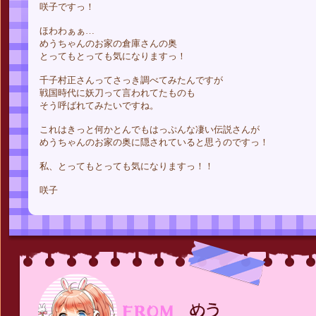
咲子ですっ！
ほわわぁぁ…
めうちゃんのお家の倉庫さんの奥
とってもとっても気になりますっ！
千子村正さんってさっき調べてみたんですが
戦国時代に妖刀って言われてたものも
そう呼ばれてみたいですね。
これはきっと何かとんでもはっぷんな凄い伝説さんが
めうちゃんのお家の奥に隠されていると思うのですっ！
私、とってもとっても気になりますっ！！
咲子