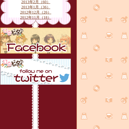
2013年2月（60）
2013年1月（36）
2012年12月（26）
2012年11月（18）