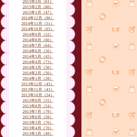
月別
2015年3月（61）
2015年2月（80）
2015年1月（47）
2014年12月（96）
2014年11月（51）
2014年10月（65）
2014年9月（52）
2014年8月（60）
2014年7月（64）
2014年6月（50）
2014年5月（45）
2014年4月（73）
2014年3月（56）
2014年2月（50）
2014年1月（28）
2013年12月（45）
2013年11月（41）
2013年10月（54）
2013年9月（55）
2013年8月（54）
2013年7月（79）
2013年6月（59）
2013年5月（76）
2013年4月（70）
2013年3月（49）