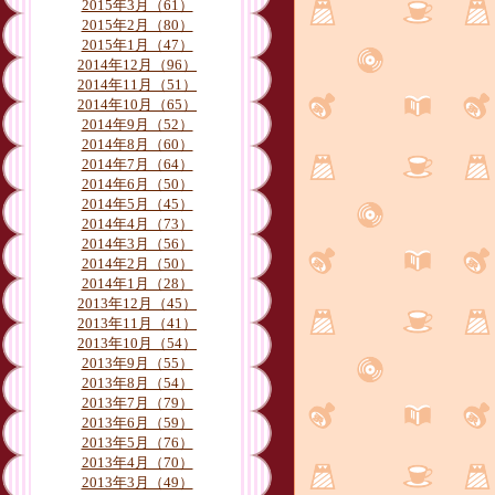
月別
2015年3月（61）
2015年2月（80）
2015年1月（47）
2014年12月（96）
2014年11月（51）
2014年10月（65）
2014年9月（52）
2014年8月（60）
2014年7月（64）
2014年6月（50）
2014年5月（45）
2014年4月（73）
2014年3月（56）
2014年2月（50）
2014年1月（28）
2013年12月（45）
2013年11月（41）
2013年10月（54）
2013年9月（55）
2013年8月（54）
2013年7月（79）
2013年6月（59）
2013年5月（76）
2013年4月（70）
2013年3月（49）