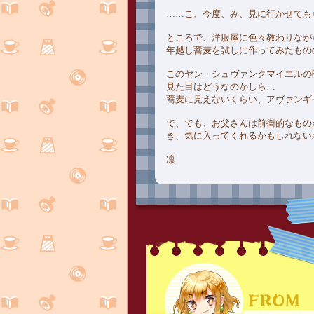
……こ、今度、み、見に行かせても
ところで、洋服屋に色々教わりなが
年越し蕎麦を試しに作ってみたもの
このヤン・シュヴァンクマイエルの
見た目はどうなのかしら…
蕎麦に見えないくらい、アヴァンギ
で、でも、お父さんは前衛的なもの
き、気に入ってくれるかもしれない
凛