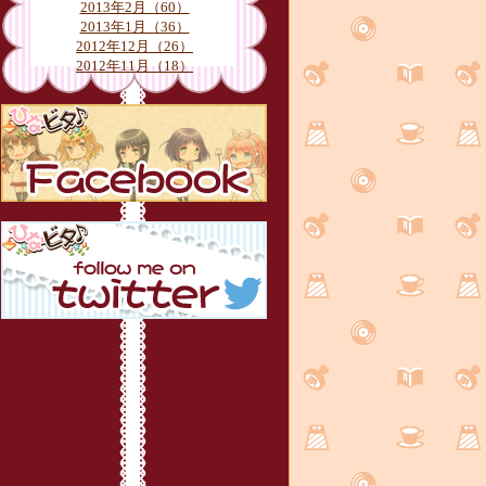
2013年2月（60）
2013年1月（36）
2012年12月（26）
2012年11月（18）