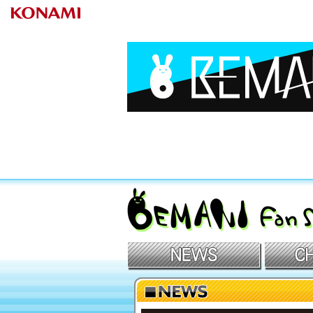
BEMANIファンサイト