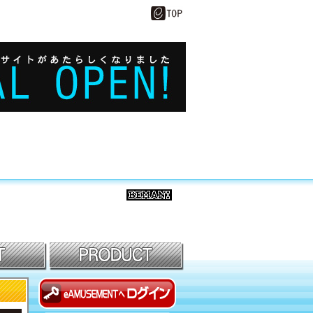
BEMANI