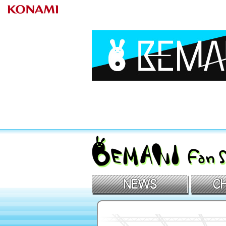
BEMANIファンサイト