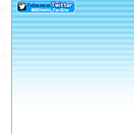
eAMUSEMENTにログイン
Twitterでファンサイトアカ
ウントをフォロー！