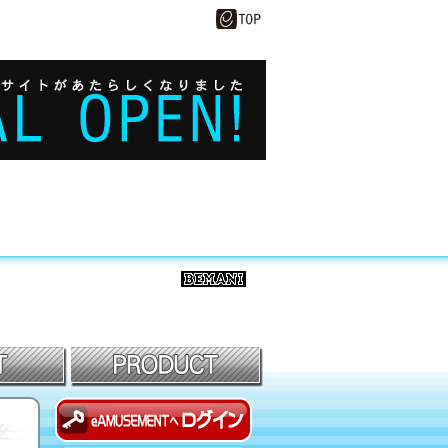
BEMANI