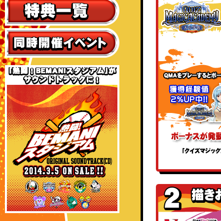
特典一覧
同時開催イベント