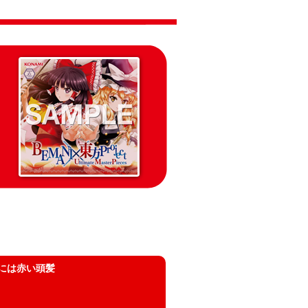
には赤い頭髪