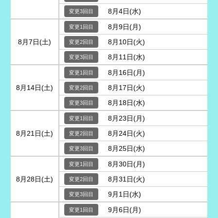
8月4日(水)
8月9日(月)
8月7日(土)
8月10日(火)
8月11日(水)
8月16日(月)
8月14日(土)
8月17日(火)
8月18日(水)
8月23日(月)
8月21日(土)
8月24日(火)
8月25日(水)
8月30日(月)
8月28日(土)
8月31日(火)
9月1日(水)
9月6日(月)