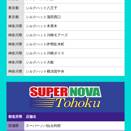
東京都
シルクハット八王子
東京都
シルクハット蒲田西口
神奈川県
シルクハット本厚木
神奈川県
シルクハット川崎モアーズ
神奈川県
シルクハット伊勢佐木町
神奈川県
シルクハット川崎ダイス
神奈川県
シルクハット大船
神奈川県
シルクハット横須賀中央
都道府県
店舗名
宮城県
スーパーノバ仙台利府