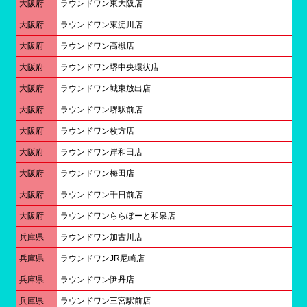
大阪府
ラウンドワン東大阪店
大阪府
ラウンドワン東淀川店
大阪府
ラウンドワン高槻店
大阪府
ラウンドワン堺中央環状店
大阪府
ラウンドワン城東放出店
大阪府
ラウンドワン堺駅前店
大阪府
ラウンドワン枚方店
大阪府
ラウンドワン岸和田店
大阪府
ラウンドワン梅田店
大阪府
ラウンドワン千日前店
大阪府
ラウンドワンららぽーと和泉店
兵庫県
ラウンドワン加古川店
兵庫県
ラウンドワンJR尼崎店
兵庫県
ラウンドワン伊丹店
兵庫県
ラウンドワン三宮駅前店