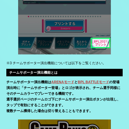
※3 チームサポーター演出機能については以下をご覧ください。
チームサポーター演出機能とは
チームサポーター演出機能は
ARENAモード
と
BPL BATTLEモード
の登場
演出時に「チームサポーター登場」とロゴが表示され、チーム選手同様に
そのチームカラーでプレーできる機能です。
選手選択ページのチームロゴ下にチームサポーター演出ボタンが出現し、
タップで有効にすることができます。
複数チーム獲得した場合は切り替えることもできます。