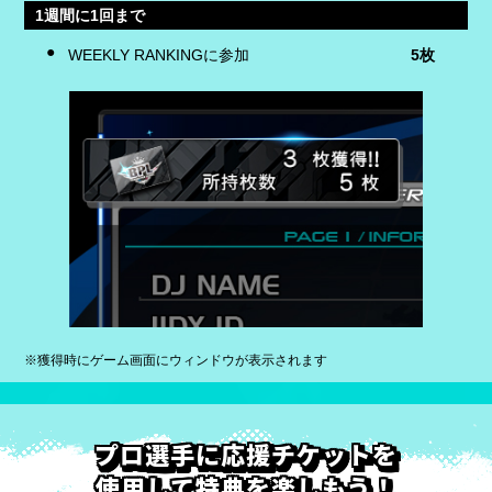
1週間に1回まで
WEEKLY RANKINGに参加
5枚
※獲得時にゲーム画面にウィンドウが表示されます
プロ選手に応援チケットを
使用して特典を楽しもう！