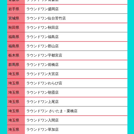
岩手県
ラウンドワン盛岡店
宮城県
ラウンドワン仙台苦竹店
秋田県
ラウンドワン秋田店
福島県
ラウンドワン福島店
福島県
ラウンドワン郡山店
栃木県
ラウンドワン宇都宮店
群馬県
ラウンドワン前橋店
埼玉県
ラウンドワン大宮店
埼玉県
ラウンドワンわらび店
埼玉県
ラウンドワン朝霞店
埼玉県
ラウンドワン上尾店
埼玉県
ラウンドワン さいたま・栗橋店
埼玉県
ラウンドワン入間店
埼玉県
ラウンドワン草加店