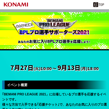
7月27日
9月13日
(火)10:00 ～
(月)18:00
イベント概要
｢BEMANI PRO LEAGUE 2021」に出場しているプロ選手を応援するイベ
ントです。
様々な方法で入手できる｢応援チケット｣で、あなたのお気に入りのプロ選