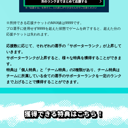
※所持できる応援チケットのMAX値は9999です。
プロ選手に使用せず9999を超えた状態でゲームを終了すると、超えた分の
応援チケットは失われます。
応援数に応じて、それぞれの選手の「サポーターランク」が上昇して
いきます。
サポーターランクが上昇すると、様々な特典を獲得することができま
す。
特典は「個人特典」と「チーム特典」の2種類があり、チーム特典は
チームに所属している全ての選手のサポーターランクを一定のランク
まで上げることで獲得することができます。
獲得できる特典はこちら！