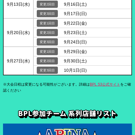
9月13日(水)
9月16日(土)
9月17日(日)
9月22日(金)
9月20日(水)
9月23日(土)
9月24日(日)
9月29日(金)
9月27日(水)
9月30日(土)
10月1日(日)
※大会日程は変更になる可能性がございます。詳細は
BPL S3公式サイト
をご確
認ください
BPL参加チーム 系列店舗リスト