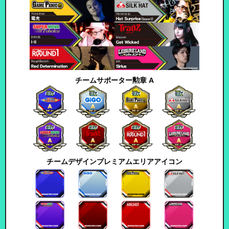
チームサポーター勲章 A
チームデザインプレミアムエリアアイコン