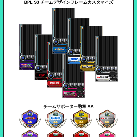
BPL S3 チームデザインフレーム
カスタマイズ
チームサポーター勲章 AA