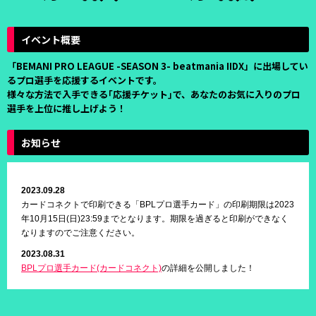
イベント概要
「BEMANI PRO LEAGUE -SEASON 3- beatmania IIDX」に出場してい
るプロ選手を応援するイベントです。
様々な方法で入手できる｢応援チケット｣で、あなたのお気に入りのプロ
選手を上位に推し上げよう！
お知らせ
2023.09.28
カードコネクトで印刷できる「BPLプロ選手カード」の印刷期限は2023
年10月15日(日)23:59までとなります。期限を過ぎると印刷ができなく
なりますのでご注意ください。
2023.08.31
BPLプロ選手カード(カードコネクト)
の詳細を公開しました！