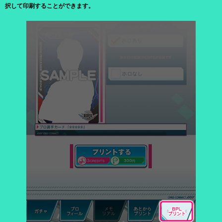
択して印刷することができます。