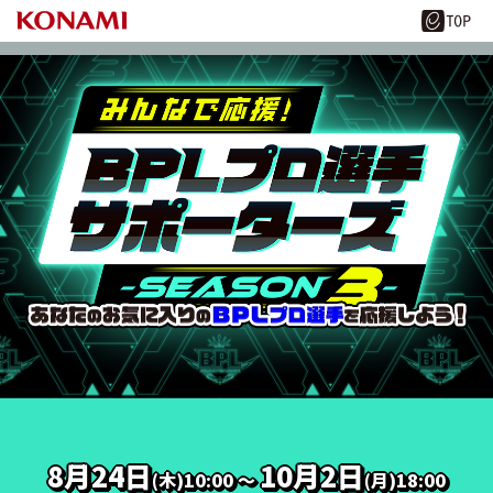
8月24日
10月2日
(木)10:00 ～
(月)18:00