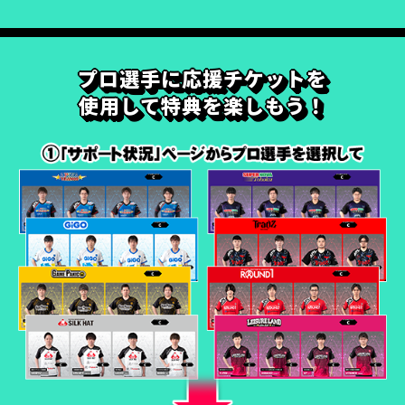
プロ選手に応援チケットを
使用して特典を楽しもう！