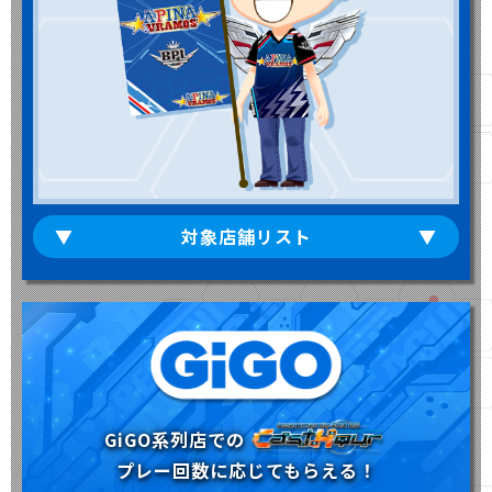
対象店舗リスト
GiGO系列店での
プレー回数に応じてもらえる！