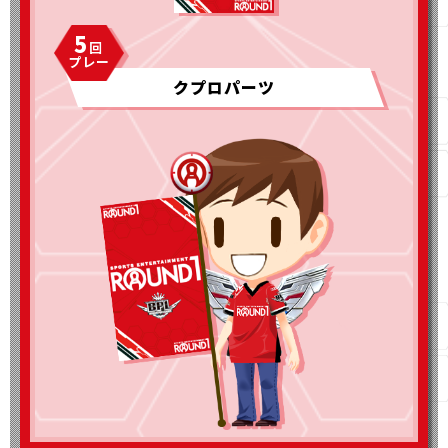
5
クプロパーツ