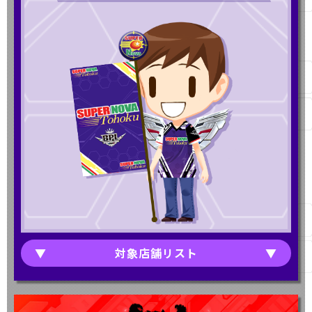
対象店舗リスト