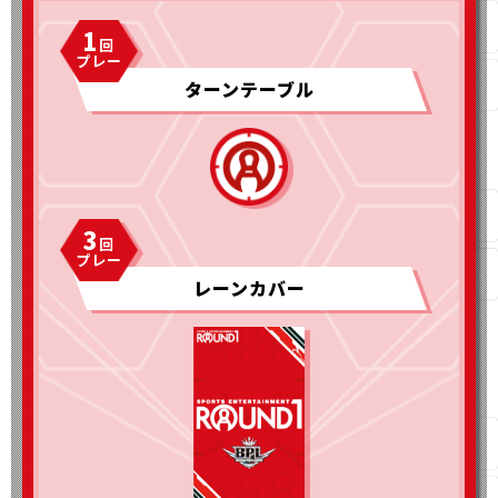
1
ターンテーブル
3
レーンカバー