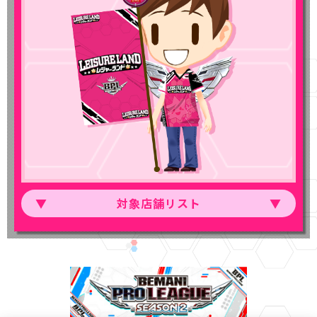
対象店舗リスト