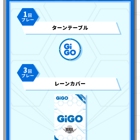
1
ターンテーブル
3
レーンカバー