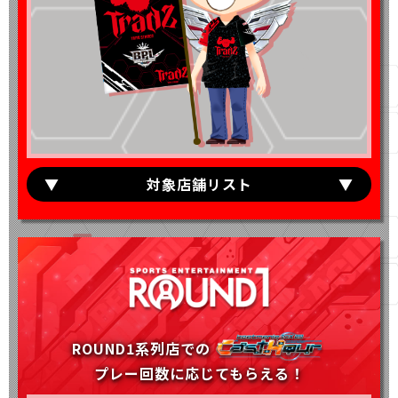
対象店舗リスト
ROUND1系列店での
プレー回数に応じてもらえる！