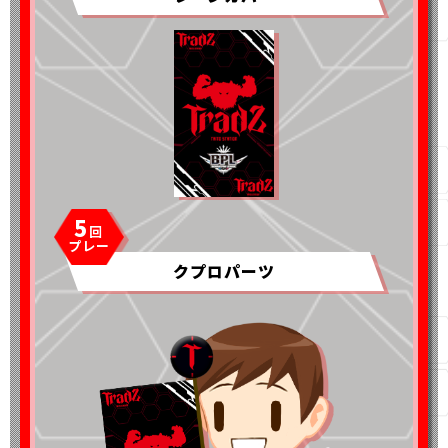
5
クプロパーツ