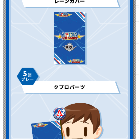
レーンカバー
5
クプロパーツ