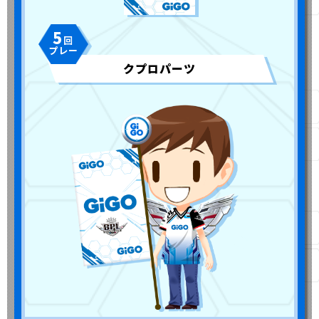
5
クプロパーツ