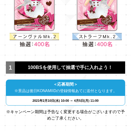
1
100BSを使用して抽選で手に入れよう！
＜応募期間＞
※景品は後日KONAMIIDの登録情報あてに送付となります。
2021年2月10日(水) 10:00 ～ 4月5日(月) 11:00
※キャンペーン期間は予告なく変更する場合がございますので予
めご了承ください。