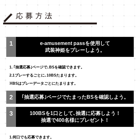
1
e-amusement passを使用して
武装神姫をプレーしよう。
1. ｢抽選応募｣ページで､BSを確認できます。
2.1プレーするごとに､10BSたまります。
※BSはプレーデータごとにたまります。
2
｢抽選応募｣ページでたまったBSを確認しよう。
3
100BSを1口として､抽選に応募しよう！
抽選で400名様にプレゼント！
1.何口でも応募できます。