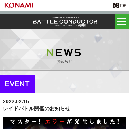
お知らせ
2022.02.16
レイドバトル開催のお知らせ