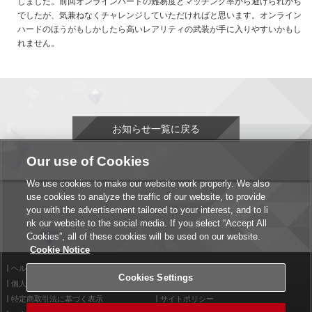
しました。前回オンラインハードの難易度とマッチング率から避けられがち
でしたが、気兼ねなくチャレンジしていただければと思います。オンライン
ハードのほうがもしかしたら高いレアリティの武装が手に入りやすいかもし
れません。
お知らせ一覧に戻る
Our use of Cookies
We use cookies to make our website work properly. We also
use cookies to analyze the traffic of our website, to provide
you with the advertisement tailored to your interest, and to li
nk our website to the social media. If you select “Accept All
Cookies”, all of these cookies will be used on our website.
Cookie Notice
ヘルプ
利用規約
Cookies Settings
個人情報等保護方針
外部送信について
特定商取引法に基づく表示
サイトポリシー