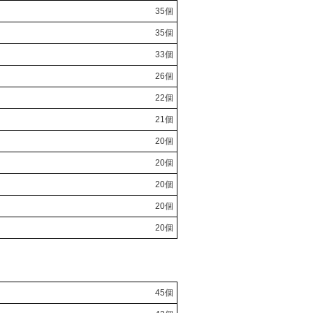
35個
35個
33個
26個
22個
21個
20個
20個
20個
20個
20個
45個