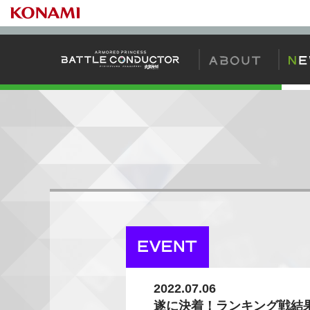
バトコンの始め
2022.07.06
遂に決着！ランキング戦結