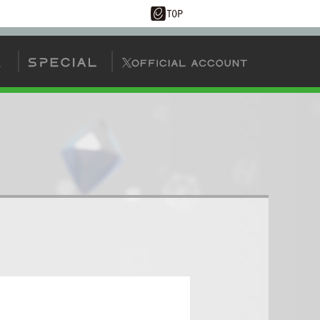
AIタッグバトル