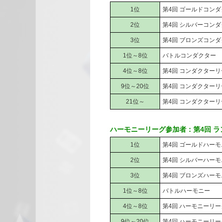
1位
第4回 ゴールドコン
2位
第4回 シルバーコン
3位
第4回 ブロンズコン
1位～8位
バトルコンダクター
4位～8位
第4回 コンダクターリ
9位～20位
第4回 コンダクターリー
21位～
第4回 コンダクター
ハーモニーリーグ参加者：第4回 
1位
第4回 ゴールドハー
2位
第4回 シルバーハー
3位
第4回 ブロンズハー
1位～8位
バトルハーモニー
4位～8位
第4回 ハーモニーリー
9位～20位
第4回 ハーモニーリーグ