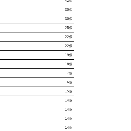
42個
30個
30個
25個
22個
22個
19個
18個
17個
16個
15個
14個
14個
14個
14個