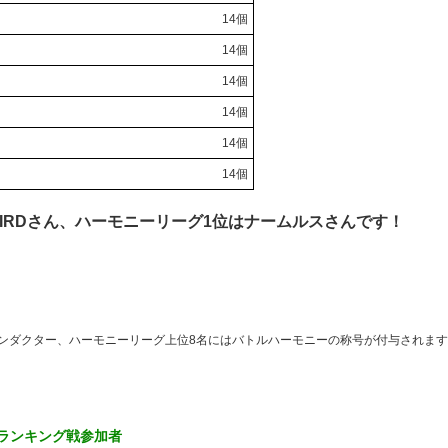
14個
14個
14個
14個
14個
14個
BIRDさん、ハーモニーリーグ1位はナームルスさんです！
ンダクター、ハーモニーリーグ上位8名にはバトルハーモニーの称号が付与されま
。
 ランキング戦参加者