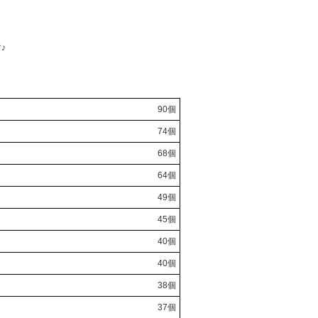
♪
90個
74個
68個
64個
49個
45個
40個
40個
38個
37個