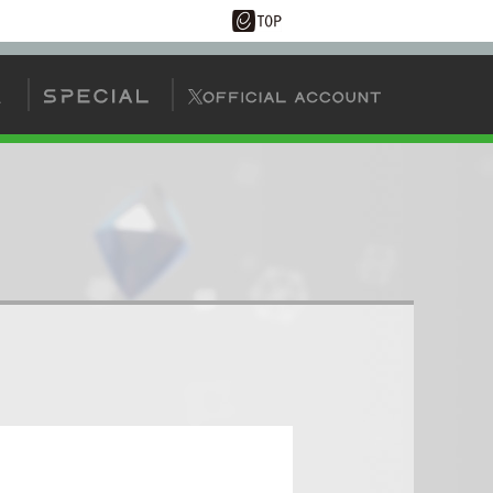
AIタッグバトル