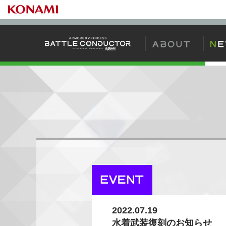
バトコンの始め
2022.07.19
水着武装復刻のお知らせ