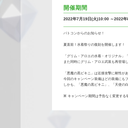
開催期間
2022年7月19日(火)10:00 ～2022年
バトコンからのお知らせ！
夏直前！水着祭りの復刻を開催します！
「グリム・アロエの水着・オリジナル」
また同時にグリム・アロエ武装も再登場
「悪魔の黒ビキニ」は近接攻撃に耐性が
今回のキャンペーン装備はどの装備にも
しかも、「悪魔の黒ビキニ」、「天使の
キャンペーン期間は予告なく変更する