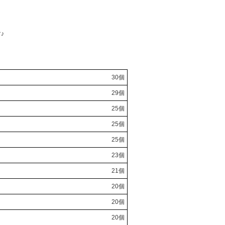
♪
30個
29個
25個
25個
25個
23個
21個
20個
20個
20個