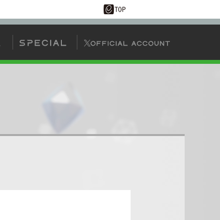
AIタッグバトル