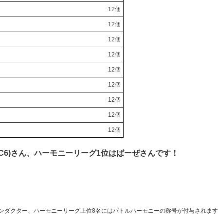
12個
12個
12個
12個
12個
12個
12個
12個
12個
C6)さん、ハーモニーリーグ1位はばーぜさんです！
ンダクター、ハーモニーリーグ上位8名にはバトルハーモニーの称号が付与されま