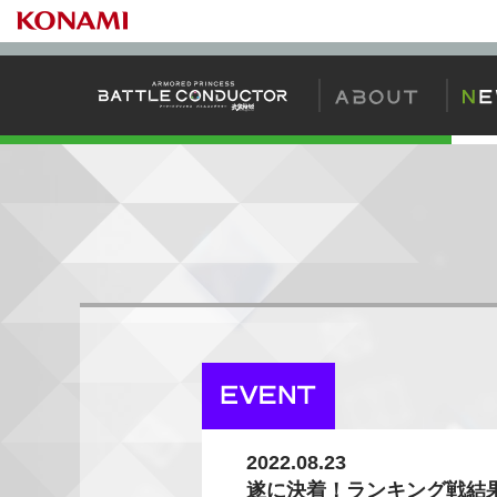
バトコンの始め
2022.08.23
遂に決着！ランキング戦結