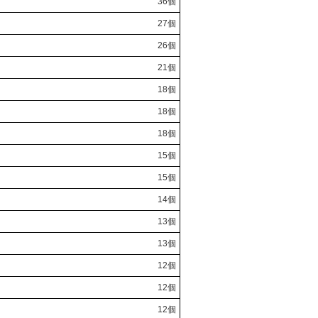
36個
27個
26個
21個
18個
18個
18個
15個
15個
14個
13個
13個
12個
12個
12個