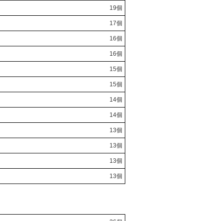
19個
17個
16個
16個
15個
15個
14個
14個
13個
13個
13個
13個