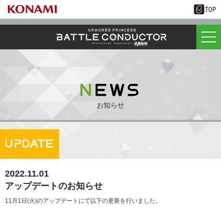
お知らせ
2022.11.01
アップデートのお知らせ
11月1日(火)のアップデートにて以下の更新を行いました。