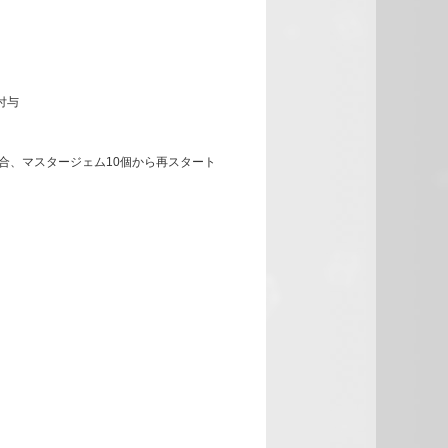
付与
合、マスタージェム10個から再スタート