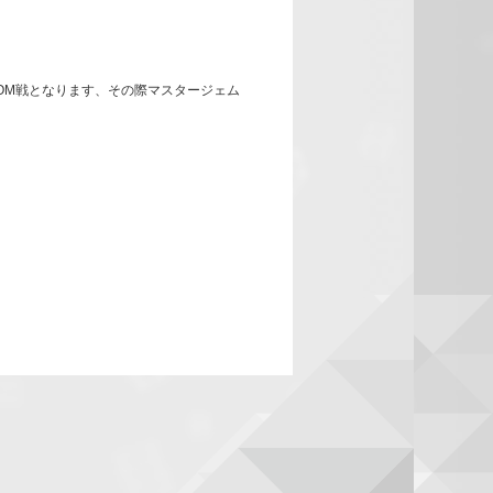
OM戦となります、その際マスタージェム