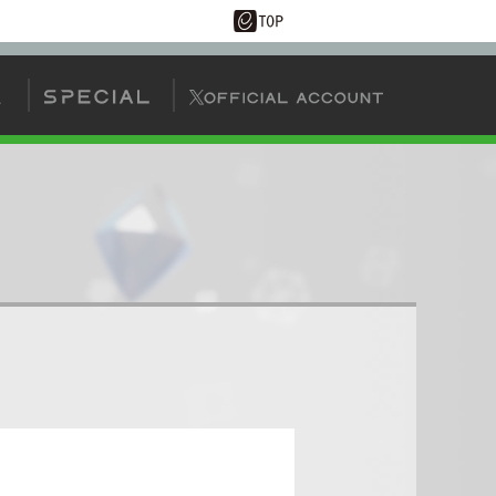
AIタッグバトル