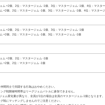
 +2個、2位：マスタージェム -1個、3位：マスタージェム -1個、4位：マスター
+2個、2位：マスタージェム -1個、3位：マスタージェム -1個、4位：マスタージェ
ム +2個、2位：マスタージェム -1個、3位：マスタージェム -1個
+2個、2位：マスタージェム -1個、3位：マスタージェム -1個
ム +2個、2位：マスタージェム -1個
 +2個、2位：マスタージェム -1個
し仲間同士で共闘する行為はおやめください。
キング戦開催時間帯はリーグジェムバトルに参加できません。
ジェム変化量が異なり、全員が1位の場合は全員のマスタージェム-1個となります。
ング戦にマッチングしませんのでご注意ください。