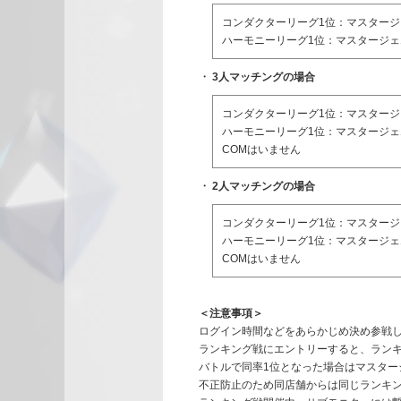
コンダクターリーグ1位：マスタージェム
ハーモニーリーグ1位：マスタージェム 
3人マッチングの場合
コンダクターリーグ1位：マスタージェ
ハーモニーリーグ1位：マスタージェム 
COMはいません
2人マッチングの場合
コンダクターリーグ1位：マスタージェ
ハーモニーリーグ1位：マスタージェム
COMはいません
＜注意事項＞
ログイン時間などをあらかじめ決め参戦
ランキング戦にエントリーすると、ラン
バトルで同率1位となった場合はマスター
不正防止のため同店舗からは同じランキ