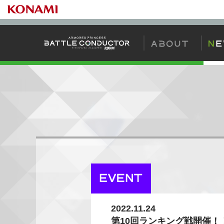
バトコンの始め
2022.11.24
第10回ランキング戦開催