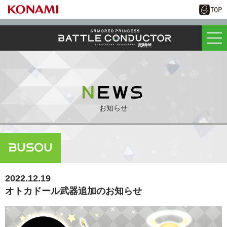
お知らせ
2022.12.19
オトカドール武器追加のお知らせ