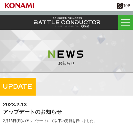
お知らせ
2023.2.13
アップデートのお知らせ
2月13日(月)のアップデートにて以下の更新を行いました。