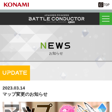
お知らせ
2023.03.14
マップ変更のお知らせ