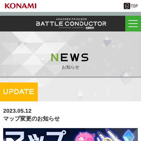
お知らせ
2023.05.12
マップ変更のお知らせ