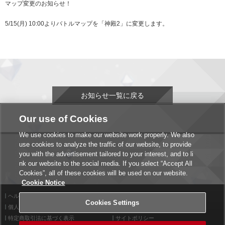
マップ変更のお知らせ！
5/15(月) 10:00よりバトルマップを「神殿2」に変更します。
お知らせ一覧に戻る
Our use of Cookies
We use cookies to make our website work properly. We also
use cookies to analyze the traffic of our website, to provide
you with the advertisement tailored to your interest, and to li
nk our website to the social media. If you select “Accept All
Cookies”, all of these cookies will be used on our website.
Cookie Notice
ヘルプ
利用規約
Cookies Settings
個人情報等保護方針
外部送信について
特定商取引法に基づく表示
サイトポリシー