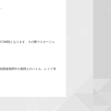
す。
COM戦となります、その際マスタージェ
ランキング戦開催期間中の期間どのバトル、レイド等