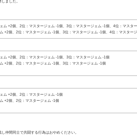
整しました。
 +2個、2位：マスタージェム -1個、3位：マスタージェム -1個、4位：マスター
+2個、2位：マスタージェム -1個、3位：マスタージェム -1個、4位：マスタージェ
ム +2個、2位：マスタージェム -1個、3位：マスタージェム -1個
+2個、2位：マスタージェム -1個、3位：マスタージェム -1個
ム +2個、2位：マスタージェム -1個
 +2個、2位：マスタージェム -1個
戦し仲間同士で共闘する行為はおやめください。