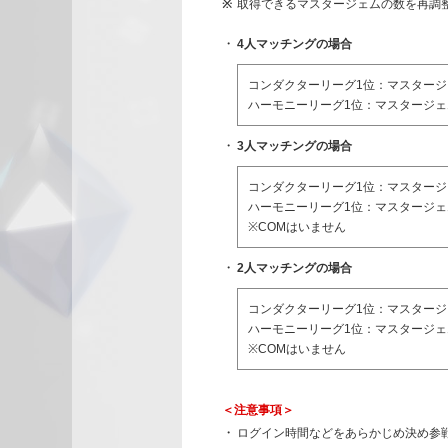
取得できるマスタージェムの数を再調
4人マッチングの場合
コンダクターリーグ1位：マスタージェム
ハーモニーリーグ1位：マスタージェム 
3人マッチングの場合
コンダクターリーグ1位：マスタージェ
ハーモニーリーグ1位：マスタージェム 
※COMはいません
2人マッチングの場合
コンダクターリーグ1位：マスタージェ
ハーモニーリーグ1位：マスタージェム
※COMはいません
＜注意事項＞
ログイン時間などをあらかじめ決め参