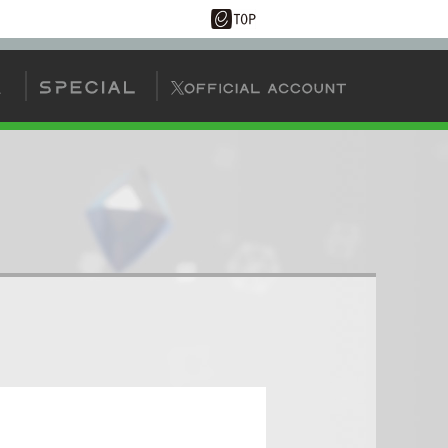
AIタッグバトル