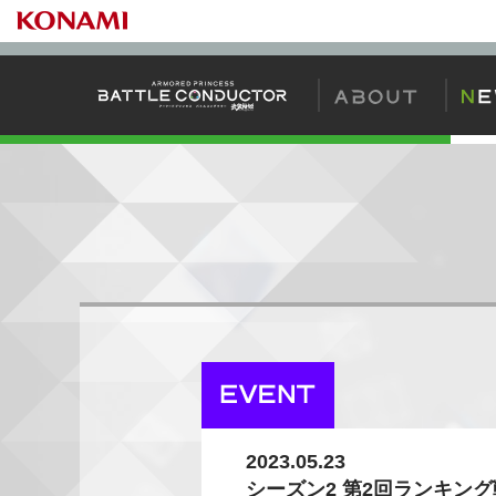
バトコンの始め
2023.05.23
シーズン2 第2回ランキン