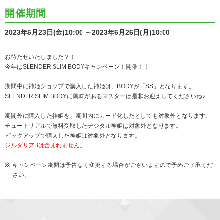
開催期間
2023年6月23日(金)10:00 ～2023年6月26日(月)10:00
お待たせいたしました？！
今年はSLENDER SLIM BODYキャンペーン！開催！！
期間中に神姫ショップで購入した神姫は、BODYが「SS」となります。
SLENDER SLIM BODYに興味があるマスターは是非お迎えしてくださいね♪
期間外に購入した神姫を、期間内にカード化したとしても対象外となります。
チュートリアルで無料受取したデジタル神姫は対象外となります。
ピックアップで購入した神姫は対象外となります。
ジルダリアBは含まれません。
キャンペーン期間は予告なく変更する場合がございますので予めご了承くだ
さい。