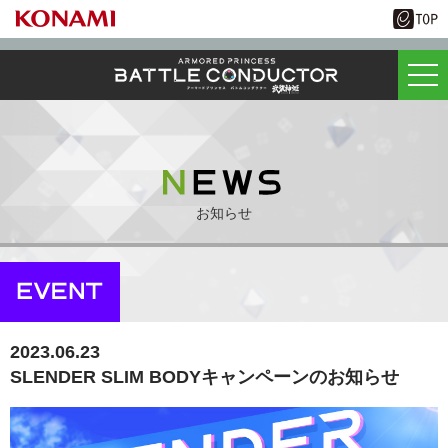
お知らせ
2023.06.23
SLENDER SLIM BODYキャンペーンのお知らせ