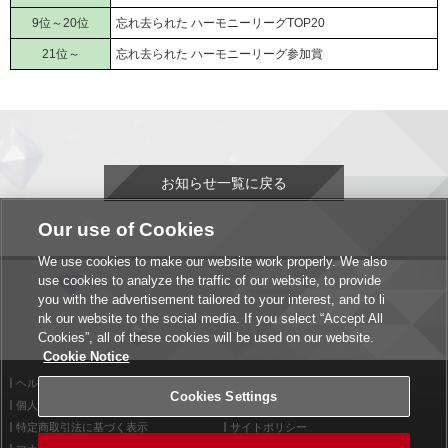
9位～20位
忘れ去られた ハーモニーリーグTOP20
21位～
忘れ去られた ハーモニーリーグ参加賞
お知らせ一覧に戻る
Our use of Cookies
We use cookies to make our website work properly. We also
use cookies to analyze the traffic of our website, to provide
you with the advertisement tailored to your interest, and to li
nk our website to the social media. If you select “Accept All
Cookies”, all of these cookies will be used on our website.
Cookie Notice
ヘルプ
利用規約
Cookies Settings
個人情報等保護方針
外部送信について
特定商取引法に基づく表示
サイトポリシー