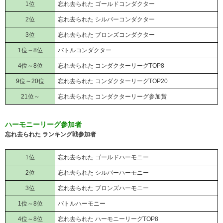
1位
忘れ去られた ゴールドコンダクター
2位
忘れ去られた シルバーコンダクター
3位
忘れ去られた ブロンズコンダクター
1位～8位
バトルコンダクター
4位～8位
忘れ去られた コンダクターリーグTOP8
9位～20位
忘れ去られた コンダクターリーグTOP20
21位～
忘れ去られた コンダクターリーグ参加賞
ハーモニーリーグ参加者
忘れ去られた ランキング戦参加者
1位
忘れ去られた ゴールドハーモニー
2位
忘れ去られた シルバーハーモニー
3位
忘れ去られた ブロンズハーモニー
1位～8位
バトルハーモニー
4位～8位
忘れ去られた ハーモニーリーグTOP8