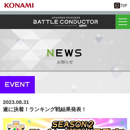
お知らせ
2023.08.31
遂に決着！ランキング戦結果発表！