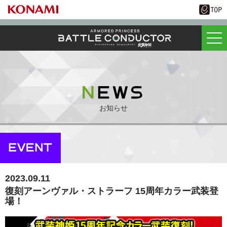
お知らせ
2023.09.11
復刻アーンヴァル・ストラーフ 15周年カラー武装登
場！