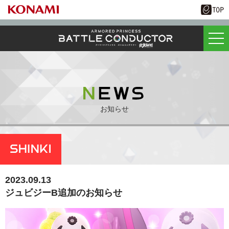
お知らせ
2023.09.13
ジュビジーB追加のお知らせ