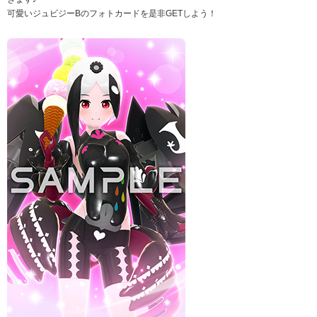
可愛いジュビジーBのフォトカードを是非GETしよう！