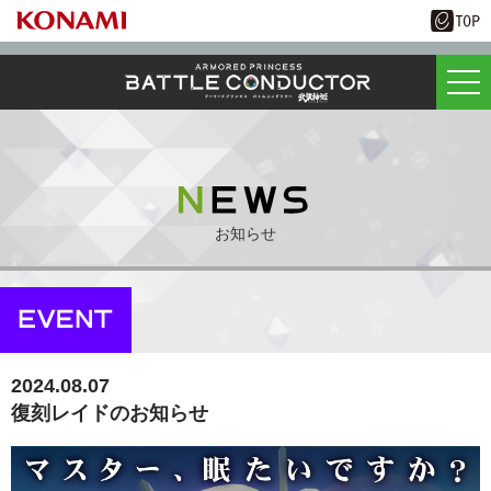
お知らせ
2024.08.07
復刻レイドのお知らせ