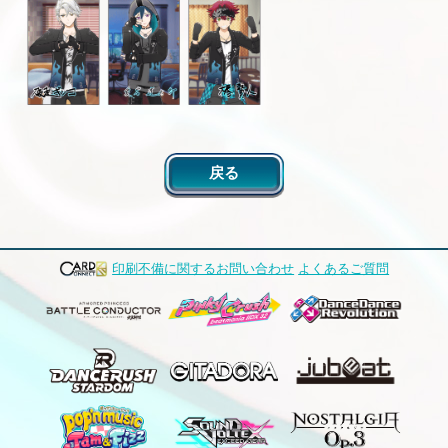
戻る
印刷不備に関するお問い合わせ
よくあるご質問