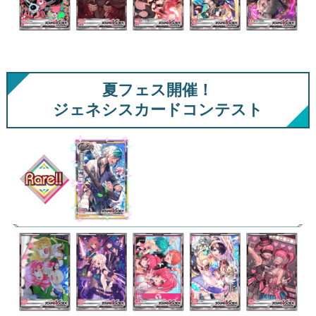
夏フェス開催！
ジェネシスカードコンテスト