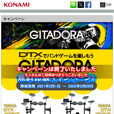
キャンペーン