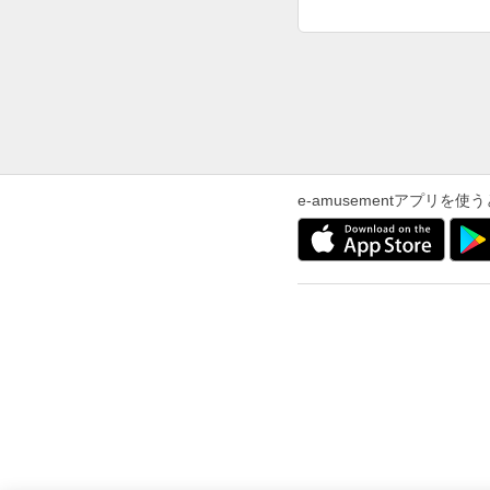
e-amusementアプリ