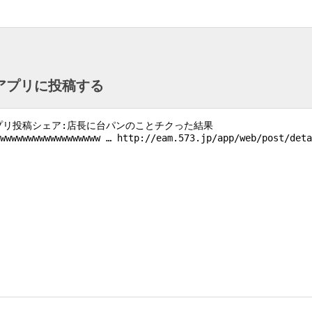
ntアプリに投稿する