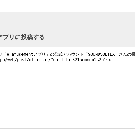
ntアプリに投稿する