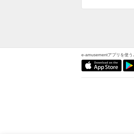
e-amusementアプリ