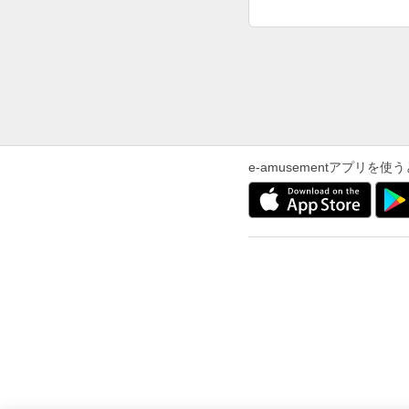
e-amusementアプリ