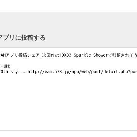
ntアプリに投稿する