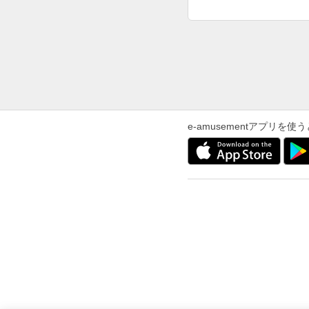
e-amusementアプリ