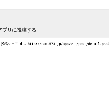
ntアプリに投稿する