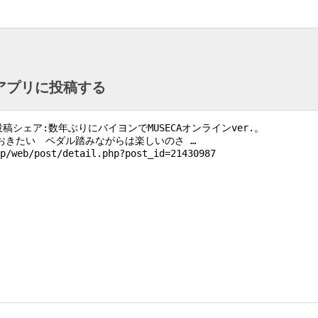
ntアプリに投稿する