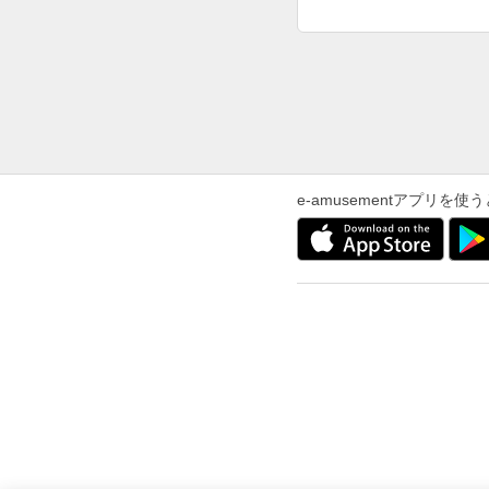
e-amusementアプリ