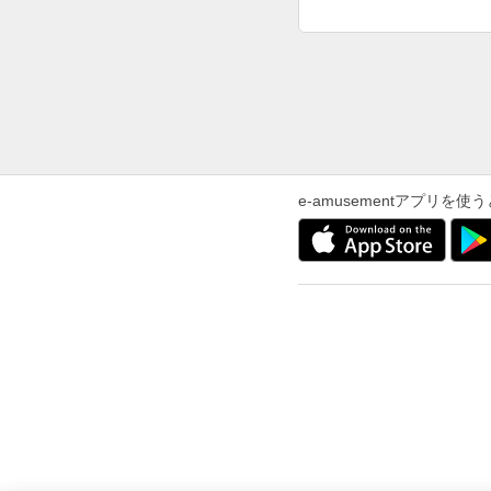
e-amusementアプリ