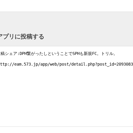
ntアプリに投稿する